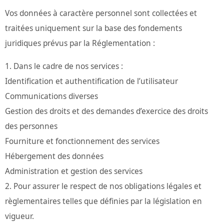
Vos données à caractère personnel sont collectées et
traitées uniquement sur la base des fondements
juridiques prévus par la Réglementation :
Dans le cadre de nos services :
Identification et authentification de l’utilisateur
Communications diverses
Gestion des droits et des demandes d’exercice des droits
des personnes
Fourniture et fonctionnement des services
Hébergement des données
Administration et gestion des services
Pour assurer le respect de nos obligations légales et
règlementaires telles que définies par la législation en
vigueur.