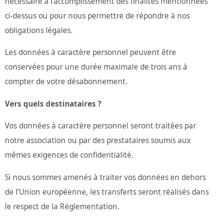
nécessaire à l’accomplissement des finalités mentionnées
ci-dessus ou pour nous permettre de répondre à nos
obligations légales.
Les données à caractère personnel peuvent être
conservées pour une durée maximale de trois ans à
compter de votre désabonnement.
Vers quels destinataires ?
Vos données à caractère personnel seront traitées par
notre association ou par des prestataires soumis aux
mêmes exigences de confidentialité.
Si nous sommes amenés à traiter vos données en dehors
de l’Union européenne, les transferts seront réalisés dans
le respect de la Réglementation.