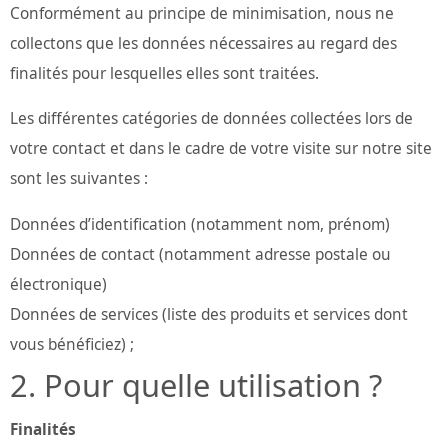
Conformément au principe de minimisation, nous ne
collectons que les données nécessaires au regard des
finalités pour lesquelles elles sont traitées.
Les différentes catégories de données collectées lors de
votre contact et dans le cadre de votre visite sur notre site
sont les suivantes :
Données d’identification (notamment nom, prénom)
Données de contact (notamment adresse postale ou
électronique)
Données de services (liste des produits et services dont
vous bénéficiez) ;
Pour quelle utilisation ?
Finalités