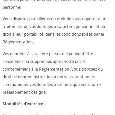
personnel.
Vous disposez par ailleurs du droit de vous opposer à un
traitement de vos données à caractère personnel et du
droit à leur portabilité, dans les conditions fixées par la
Réglementation.
Vos données à caractère personnel peuvent être
conservées ou supprimées après votre décès
conformément à la Réglementation. Vous disposez du
droit de donner instruction à notre association de
communiquer ces données à un tiers que vous aurez
préalablement désigné.
Modalités d’exercice