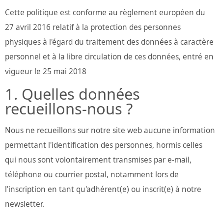
Cette politique est conforme au règlement européen du
27 avril 2016 relatif à la protection des personnes
physiques à l'égard du traitement des données à caractère
personnel et à la libre circulation de ces données, entré en
vigueur le 25 mai 2018
Quelles données
recueillons-nous ?
Nous ne recueillons sur notre site web aucune information
permettant l'identification des personnes, hormis celles
qui nous sont volontairement transmises par e-mail,
téléphone ou courrier postal, notamment lors de
l'inscription en tant qu'adhérent(e) ou inscrit(e) à notre
newsletter.