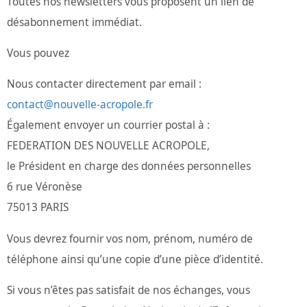
Toutes nos newsletters vous proposent un lien de
désabonnement immédiat.
Vous pouvez
Nous contacter directement par email :
contact@nouvelle-acropole.fr
Également envoyer un courrier postal à :
FEDERATION DES NOUVELLE ACROPOLE,
le Président en charge des données personnelles
6 rue Véronèse
75013 PARIS
Vous devrez fournir vos nom, prénom, numéro de
téléphone ainsi qu’une copie d’une pièce d’identité.
Si vous n’êtes pas satisfait de nos échanges, vous