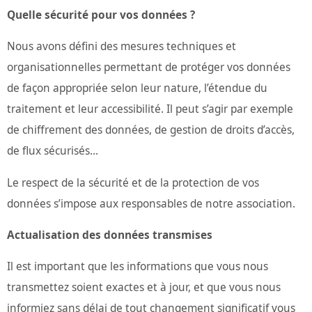
Quelle sécurité pour vos données ?
Nous avons défini des mesures techniques et
organisationnelles permettant de protéger vos données
de façon appropriée selon leur nature, l’étendue du
traitement et leur accessibilité. Il peut s’agir par exemple
de chiffrement des données, de gestion de droits d’accès,
de flux sécurisés...
Le respect de la sécurité et de la protection de vos
données s’impose aux responsables de notre association.
Actualisation des données transmises
Il est important que les informations que vous nous
transmettez soient exactes et à jour, et que vous nous
informiez sans délai de tout changement significatif vous