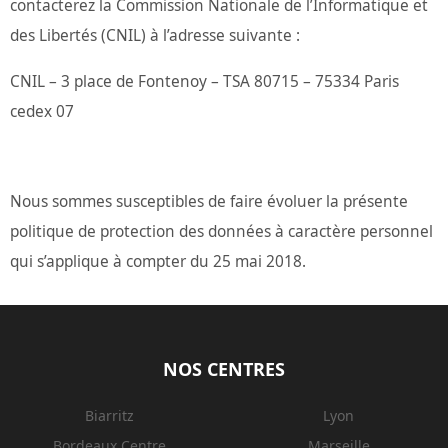
contacterez la Commission Nationale de l’Informatique et
des Libertés (CNIL) à l’adresse suivante :
CNIL – 3 place de Fontenoy – TSA 80715 – 75334 Paris
cedex 07
Nous sommes susceptibles de faire évoluer la présente
politique de protection des données à caractère personnel
qui s’applique à compter du 25 mai 2018.
NOS CENTRES
Biarritz
Lyon
Bordeaux Centre
Marseille