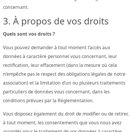
concernant.
À propos de vos droits
Quels sont vos droits ?
Vous pouvez demander à tout moment l’accès aux
données à caractère personnel vous concernant, leur
rectification, leur effacement (dans la mesure où cela
n’empêche pas le respect des obligations légales de notre
association) et la limitation d’un ou plusieurs traitements
particuliers de données vous concernant, dans les
conditions prévues par la Réglementation.
Vous disposez également du droit de modifier ou de retirer,
à tout moment, les consentements que vous nous avez
accordés pour le traitement de vos données à caractère