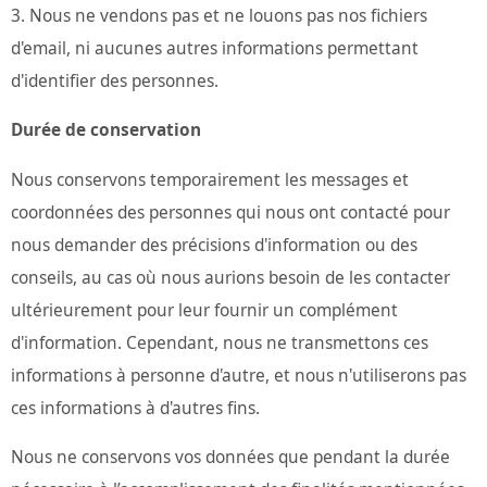
Nous ne vendons pas et ne louons pas nos fichiers
d'email, ni aucunes autres informations permettant
d'identifier des personnes.
Durée de conservation
Nous conservons temporairement les messages et
coordonnées des personnes qui nous ont contacté pour
nous demander des précisions d'information ou des
conseils, au cas où nous aurions besoin de les contacter
ultérieurement pour leur fournir un complément
d'information. Cependant, nous ne transmettons ces
informations à personne d'autre, et nous n'utiliserons pas
ces informations à d'autres fins.
Nous ne conservons vos données que pendant la durée