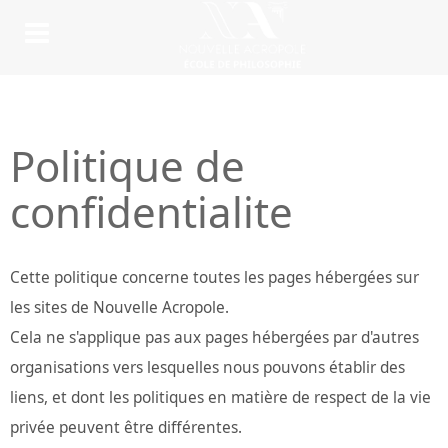
Politique de
confidentialite
Cette politique concerne toutes les pages hébergées sur
les sites de Nouvelle Acropole.
Cela ne s'applique pas aux pages hébergées par d'autres
organisations vers lesquelles nous pouvons établir des
liens, et dont les politiques en matière de respect de la vie
privée peuvent être différentes.