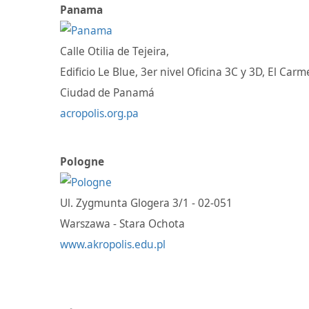
Panama
Calle Otilia de Tejeira,
Edificio Le Blue, 3er nivel Oficina 3C y 3D, El Car
Ciudad de Panamá
acropolis.org.pa
Pologne
Ul. Zygmunta Glogera 3/1 - 02-051
Warszawa - Stara Ochota
www.akropolis.edu.pl