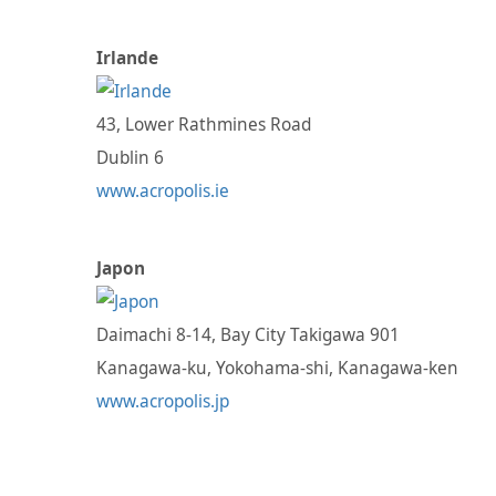
Irlande
43, Lower Rathmines Road
Dublin 6
www.acropolis.ie
Japon
Daimachi 8-14, Bay City Takigawa 901
Kanagawa-ku, Yokohama-shi, Kanagawa-ken
www.acropolis.jp