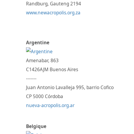
Randburg, Gauteng 2194
www.newacropolis.org.za
Argentine
Amenabar, 863
C1426AJM Buenos Aires
-------
Juan Antonio Lavalleja 995, barrio Cofico
CP 5000 Córdoba
nueva-acropolis.org.ar
Belgique