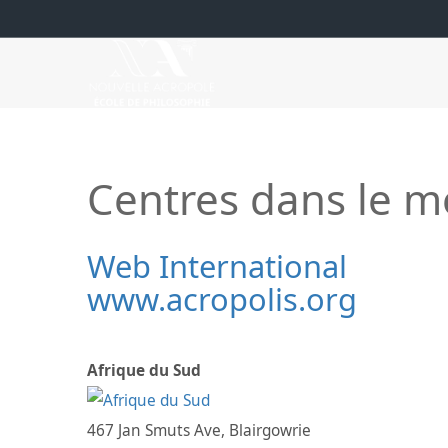
Centres dans le 
Web International
www.acropolis.org
Afrique du Sud
467 Jan Smuts Ave, Blairgowrie