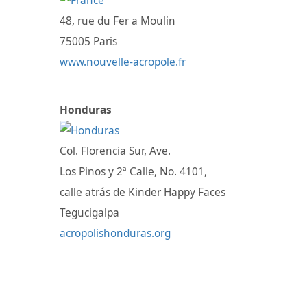
48, rue du Fer a Moulin
75005 Paris
www.nouvelle-acropole.fr
Honduras
Col. Florencia Sur, Ave.
Los Pinos y 2ª Calle, No. 4101,
calle atrás de Kinder Happy Faces
Tegucigalpa
acropolishonduras.org