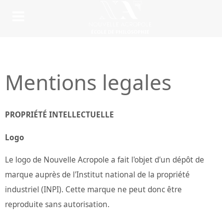
Mentions legales
PROPRIÉTÉ INTELLECTUELLE
Logo
Le logo de Nouvelle Acropole a fait l'objet d'un dépôt de
marque auprès de l'Institut national de la propriété
industriel (INPI). Cette marque ne peut donc être
reproduite sans autorisation.