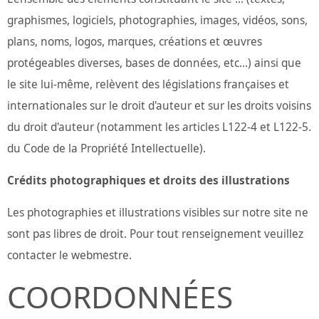
graphismes, logiciels, photographies, images, vidéos, sons,
plans, noms, logos, marques, créations et œuvres
protégeables diverses, bases de données, etc...) ainsi que
le site lui-même, relèvent des législations françaises et
internationales sur le droit d'auteur et sur les droits voisins
du droit d'auteur (notamment les articles L122-4 et L122-5.
du Code de la Propriété Intellectuelle).
Crédits photographiques et droits des illustrations
Les photographies et illustrations visibles sur notre site ne
sont pas libres de droit. Pour tout renseignement veuillez
contacter le webmestre.
COORDONNÉES