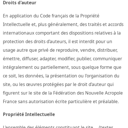
Droits d'auteur
En application du Code français de la Propriété
Intellectuelle et, plus généralement, des traités et accords
internationaux comportant des dispositions relatives à la
protection des droits d'auteurs, il est interdit pour un
usage autre que privé de reproduire, vendre, distribuer,
émettre, diffuser, adapter, modifier, publier, communiquer
intégralement ou partiellement, sous quelque forme que
ce soit, les données, la présentation ou l'organisation du
site, ou les œuvres protégées par le droit d'auteur qui
figurent sur le site de la Fédération des Nouvelle Acropole
France sans autorisation écrite particulière et préalable.
Propriété Intellectuelle
L'ensemble des éléments constituant le site ... (textes,