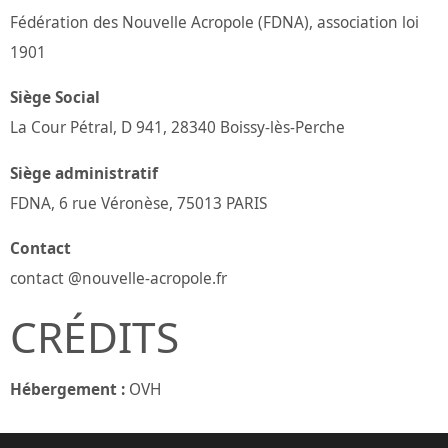
Fédération des Nouvelle Acropole (FDNA), association loi
1901
Siège Social
La Cour Pétral, D 941, 28340 Boissy-lès-Perche
Siège administratif
FDNA, 6 rue Véronèse, 75013 PARIS
Contact
contact @nouvelle-acropole.fr
CRÉDITS
Hébergement :
OVH