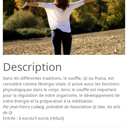
Description
Dans les différentes traditions, le souffle, Qi ou Prana, est
considéré comme l’énergie vitale. Il active aussi les fonctions
physiologiques dans le corps. Ainsi le souffle est important
pour la régulation de notre organisme, le développement de
notre énergie et la préparation à la méditation.
Par Jean-Pierre Ludwig, président de l’association Qi Dao, les arts
du Qi
Entrée : 6 euros/3 euros (réduit)