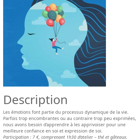
Description
Les émotions font partie du processus dynamique de la vie.
Parfois trop encombrantes ou au contraire trop peu exprimées,
nous avons besoin d’apprendre à les apprivoiser pour une
meilleure confiance en soi et expression de soi.
Participation : 7 €, comprenant 1h30 d’atelier – thé et gâteaux.