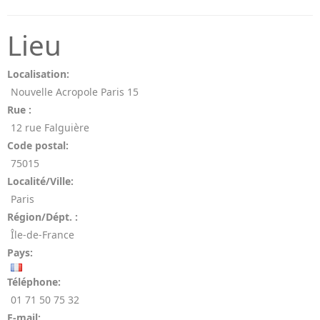
Lieu
Localisation:
Nouvelle Acropole Paris 15
Rue :
12 rue Falguière
Code postal:
75015
Localité/Ville:
Paris
Région/Dépt. :
Île-de-France
Pays:
Téléphone:
01 71 50 75 32
E-mail: