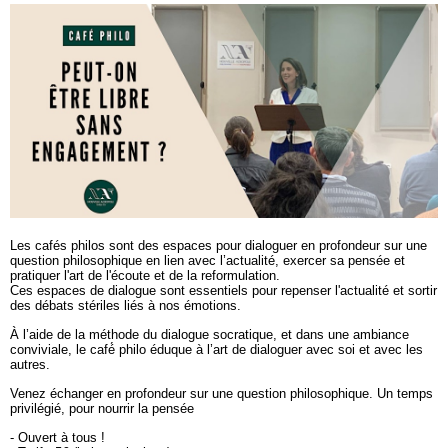
Les cafés philos sont des espaces pour dialoguer en profondeur sur une
question philosophique en lien avec l’actualité, exercer sa pensée et
pratiquer l'art de l'écoute et de la reformulation.
Ces espaces de dialogue sont essentiels pour repenser l'actualité et sortir
des débats stériles liés à nos émotions.
À l’aide de la méthode du dialogue socratique, et dans une ambiance
conviviale, le café́ philo éduque à l’art de dialoguer avec soi et avec les
autres.
Venez échanger en profondeur sur une question philosophique. Un temps
privilégié, pour nourrir la pensée
- Ouvert à tous !